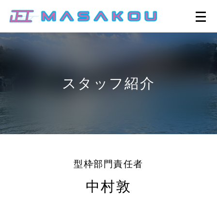
スタッフ紹介
型枠部門責任者
中村敦