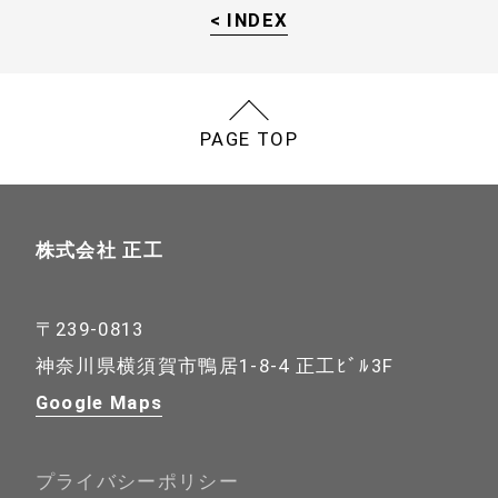
< INDEX
PAGE TOP
株式会社 正工
〒239-0813
神奈川県横須賀市鴨居1-8-4 正工ﾋﾞﾙ3F
Google Maps
プライバシーポリシー