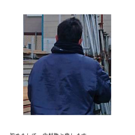
ホーム
お客様の声